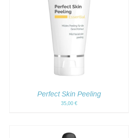
Perfect Skin Peeling
35,00
€