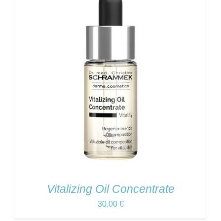
Vitalizing Oil Concentrate
30,00
€