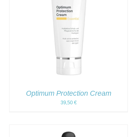
Optimum Protection Cream
39,50
€