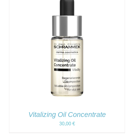
Vitalizing Oil Concentrate
30,00
€