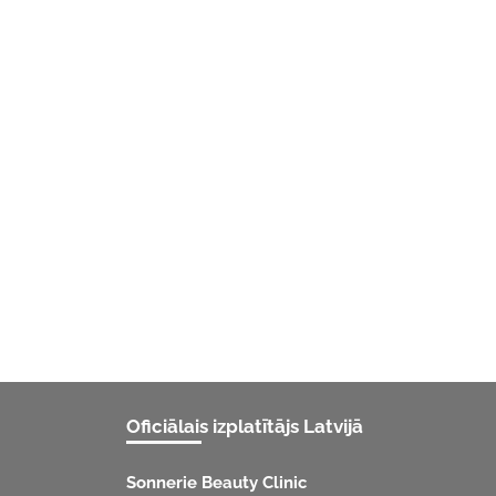
Oficiālais izplatītājs Latvijā
Sonnerie Beauty Clinic