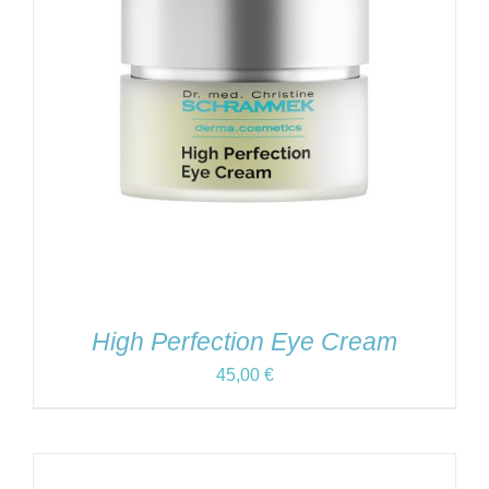
High Perfection Eye Cream
45,00
€