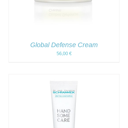
Global Defense Cream
56,00
€