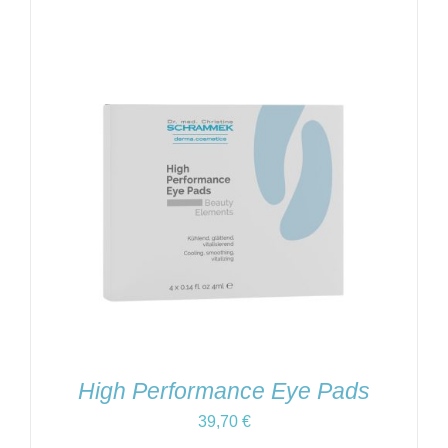
High Performance Eye Pads
39,70
€