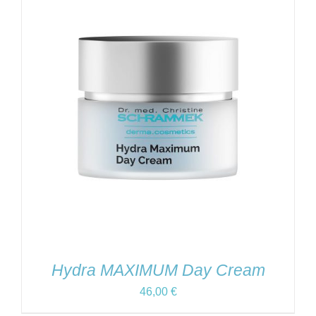
Hydra MAXIMUM Day Cream
46,00
€