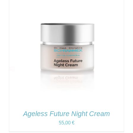
Ageless Future Night Cream
55,00
€