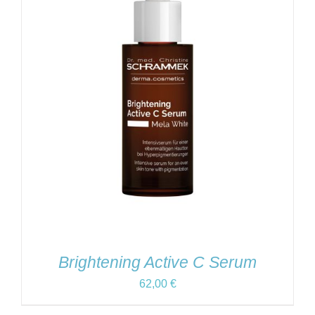
Brightening Active C Serum
62,00
€