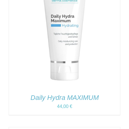
Daily Hydra MAXIMUM
44,00
€