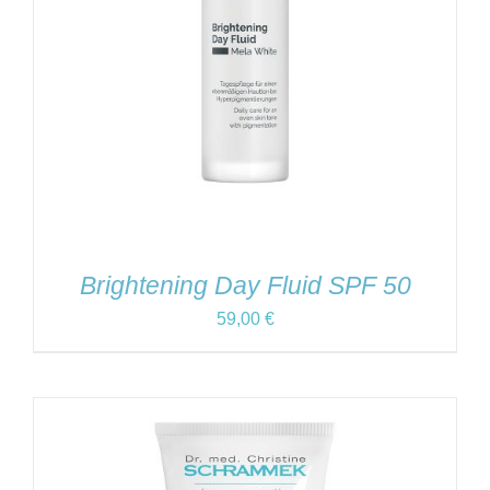
Brightening Day Fluid SPF 50
59,00
€