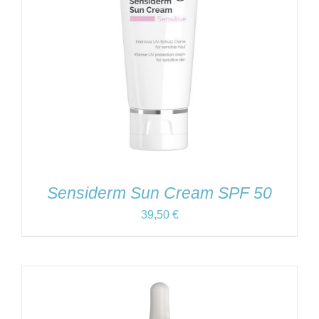
Sensiderm Sun Cream SPF 50
39,50
€