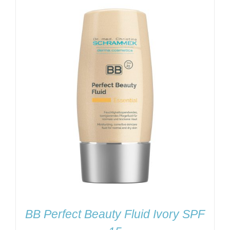
BB Perfect Beauty Fluid Ivory SPF