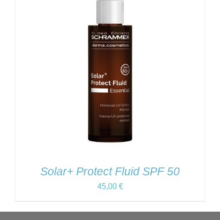
Solar+ Protect Fluid SPF 50
45,00
€