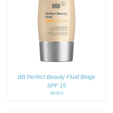
BB Perfect Beauty Fluid Beige
SPF 15
40,00
€