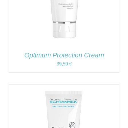
Optimum Protection Cream
39,50
€