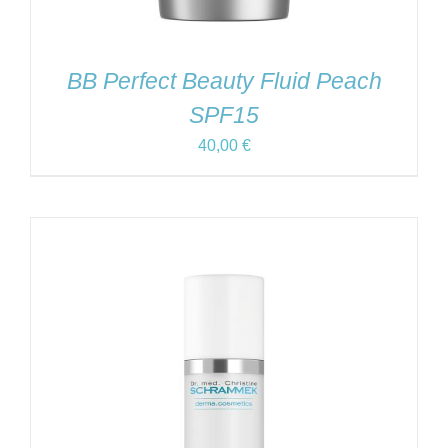
BB Perfect Beauty Fluid Peach
SPF15
40,00
€