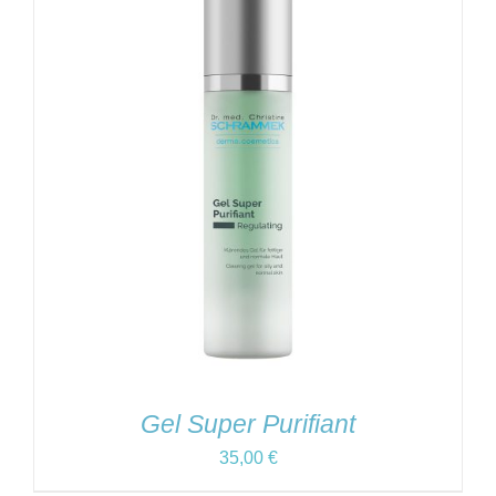
Gel Super Purifiant
35,00
€