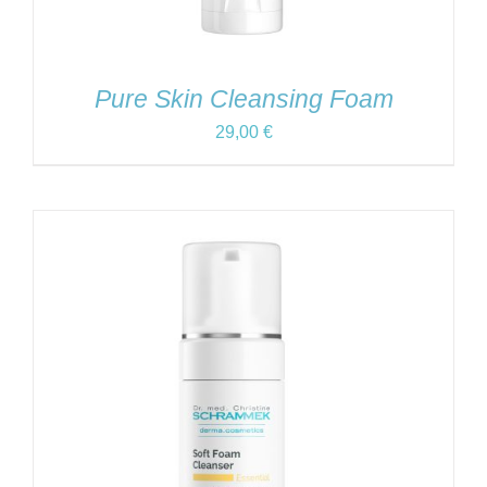
Pure Skin Cleansing Foam
29,00
€