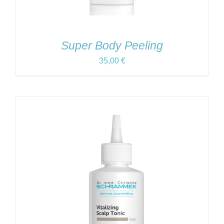
Super Body Peeling
35,00
€