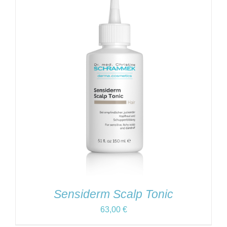
Sensiderm Scalp Tonic
63,00
€