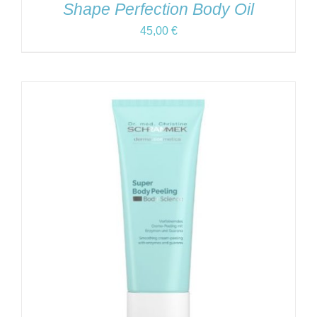
Shape Perfection Body Oil
45,00
€