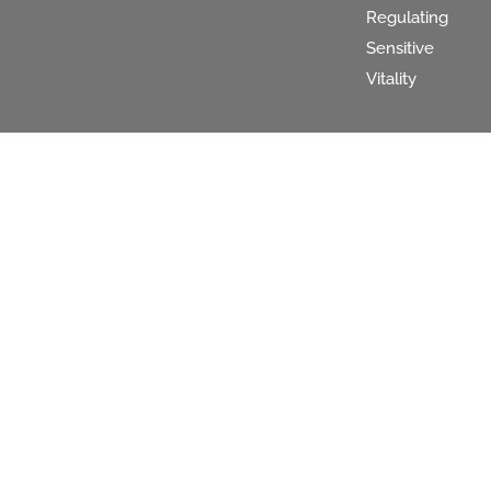
Regulating
Sensitive
Vitality