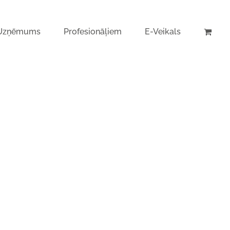
Uzņēmums
Profesionāļiem
E-Veikals