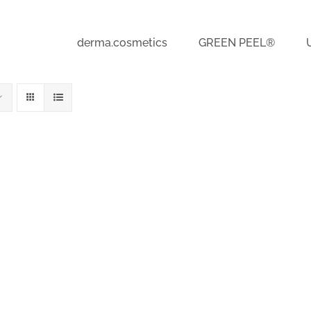
derma.cosmetics
GREEN PEEL®