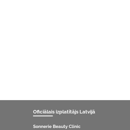
Oficiālais izplatītājs Latvijā
Sonnerie Beauty Clinic