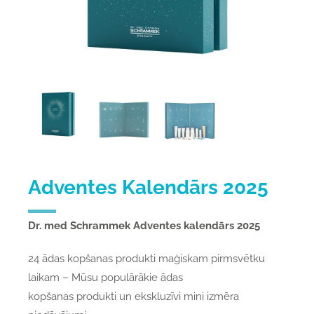
Adventes Kalendārs 2025
Dr. med Schrammek Adventes kalendārs 2025
24 ādas kopšanas produkti maģiskam pirmsvētku
laikam – Mūsu populārākie ādas
kopšanas produkti un ekskluzīvi mini izmēra